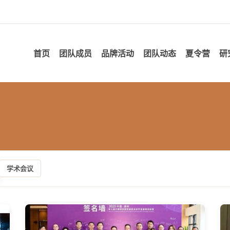
首页
团队成员
品牌活动
团队动态
夏令营
研
学术会议