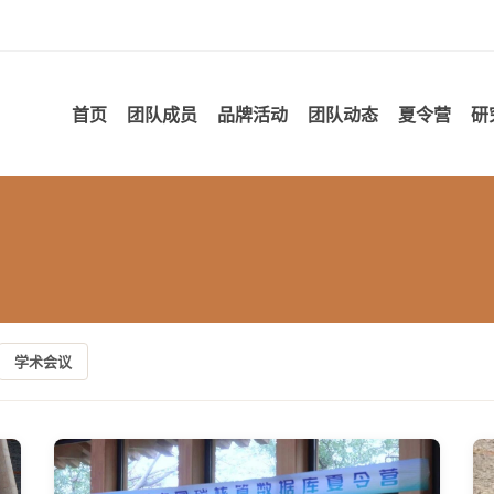
首页
团队成员
品牌活动
团队动态
夏令营
研
学术会议