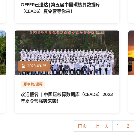
OFFER已送达|第五届中国碳核算数据库
（CEADS）夏令营等你来！
2023-03-25
夏令营/课程
欢迎报名 | 中国碳核算数据库（CEADS）2023
年夏令营强势来袭！
首页
上一页
1
2