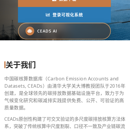
登录可视化系统
CEADS AI
关于我们
中国碳核算数据库（Carbon Emission Accounts and
Datasets, CEADs）由清华大学关大博教授团队于2016年
创建，是全球领先的碳排放数据基础设施平台，致力于为
气候变化研究和碳减排实践提供免费、公开、可验证的高
质量数据。
CEADs原创性构建了可交叉验证的多尺度碳排放核算方法体
系，突破了传统核算中尺度割裂、口径不一致及产业链碳流