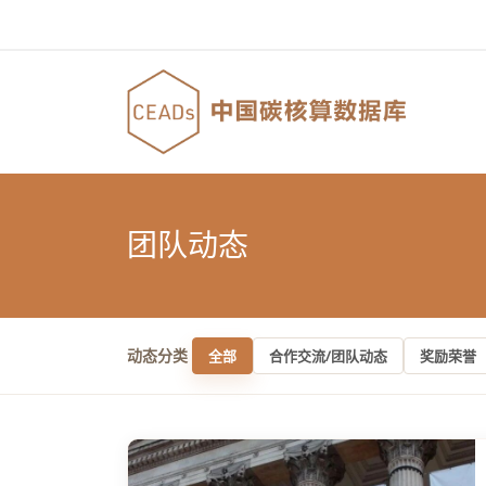
团队动态
动态分类
全部
合作交流/团队动态
奖励荣誉