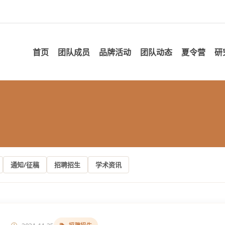
首页
团队成员
品牌活动
团队动态
夏令营
研
通知/征稿
招聘招生
学术资讯