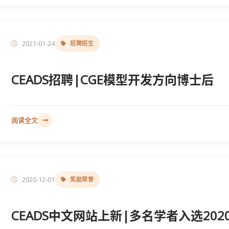
2021-01-24
招聘招生
CEADS招聘|CGE模型开发方向博士后
阅读全文
2020-12-01
奖励荣誉
CEADS中文网站上新|多名学者​入选20