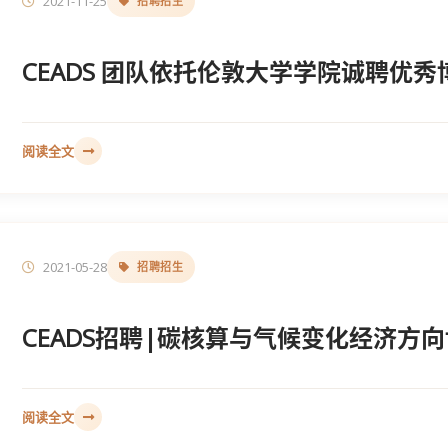
2021-11-25
招聘招生
CEADS 团队依托伦敦大学学院诚聘优
阅读全文
2021-05-28
招聘招生
CEADS招聘|碳核算与气候变化经济方
阅读全文