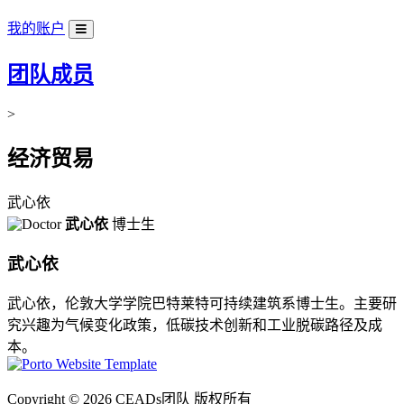
我的账户
团队成员
>
经济贸易
武心依
武心依
博士生
武心依
武心依，伦敦大学学院巴特莱特可持续建筑系博士生。主要研
究兴趣为气候变化政策，低碳技术创新和工业脱碳路径及成
本。
Copyright ©
2026 CEADs团队 版权所有