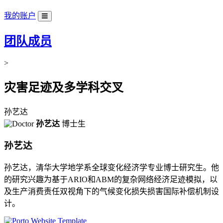
我的账户
团队成员
>
灾害足迹及多学科交叉
孙艺达
孙艺达
博士生
孙艺达
孙艺达，清华大学地学系全球变化经济学专业博士研究生。他
的研究兴趣为基于ARIO和ABM的复杂网络经济足迹模拟，以
及生产消费责任双视角下的气候变化损失损害国际补偿机制设
计。