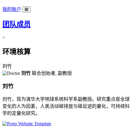
我的账户
团队成员
>
环境核算
刘竹
刘竹
联合创始者, 副教授
刘竹
刘竹，现为清华大学地球系统科学系副教授。研究重点是全球
变化的人为因素，人类活动碳排放与碳足迹的量化，可持续科
学的定量化研究。