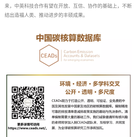
来，中英科技合作有望在开放、互信、协作的基础上，不断
结出造福人类、推动进步的丰硕成果。