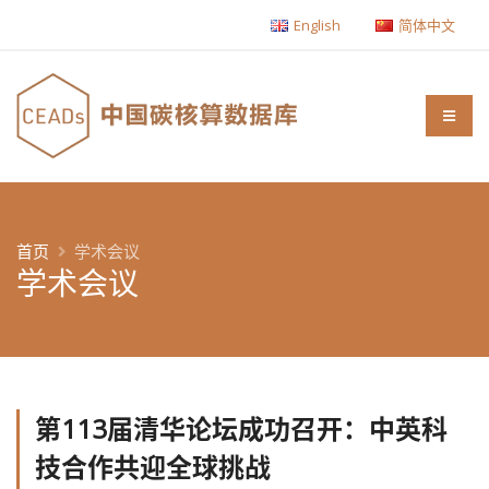
English
简体中文
首页
学术会议
学术会议
第113届清华论坛成功召开：中英科
技合作共迎全球挑战