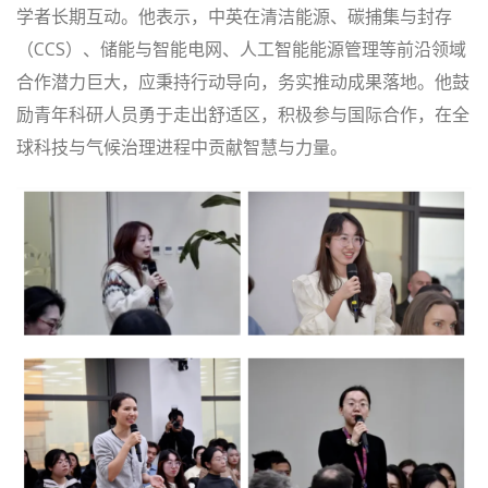
学者长期互动。他表示，中英在清洁能源、碳捕集与封存
（CCS）、储能与智能电网、人工智能能源管理等前沿领域
合作潜力巨大，应秉持行动导向，务实推动成果落地。他鼓
励青年科研人员勇于走出舒适区，积极参与国际合作，在全
球科技与气候治理进程中贡献智慧与力量。