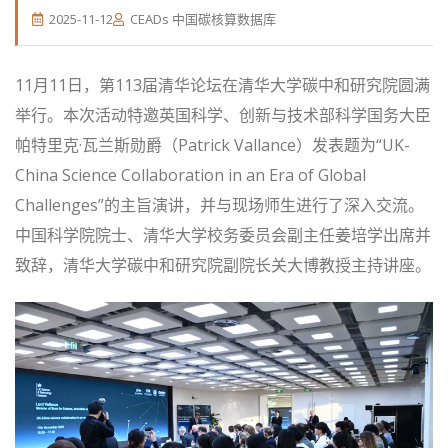
2025-11-12
CEADs 中国碳核算数据库
11月11日，第113届清华论坛在清华大学碳中和研究院圆满
举行。本次活动特邀英国科学、创新与技术部科学国务大臣
帕特里克·瓦兰斯勋爵（Patrick Vallance）发表题为“UK-
China Science Collaboration in an Era of Global
Challenges”的主旨演讲，并与现场师生进行了深入交流。
中国科学院院士、清华大学校务委员会副主任姜培学出席并
致辞，清华大学碳中和研究院副院长关大博教授主持讲座。